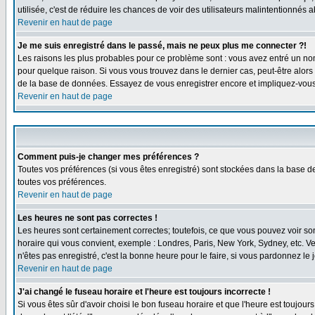
utilisée, c'est de réduire les chances de voir des utilisateurs malintentionné
Revenir en haut de page
Je me suis enregistré dans le passé, mais ne peux plus me connecter ?!
Les raisons les plus probables pour ce problème sont : vous avez entré un nom 
pour quelque raison. Si vous vous trouvez dans le dernier cas, peut-être alors 
de la base de données. Essayez de vous enregistrer encore et impliquez-vous
Revenir en haut de page
Comment puis-je changer mes préférences ?
Toutes vos préférences (si vous êtes enregistré) sont stockées dans la base de
toutes vos préférences.
Revenir en haut de page
Les heures ne sont pas correctes !
Les heures sont certainement correctes; toutefois, ce que vous pouvez voir sont
horaire qui vous convient, exemple : Londres, Paris, New York, Sydney, etc. Ve
n'êtes pas enregistré, c'est la bonne heure pour le faire, si vous pardonnez le 
Revenir en haut de page
J'ai changé le fuseau horaire et l'heure est toujours incorrecte !
Si vous êtes sûr d'avoir choisi le bon fuseau horaire et que l'heure est toujour