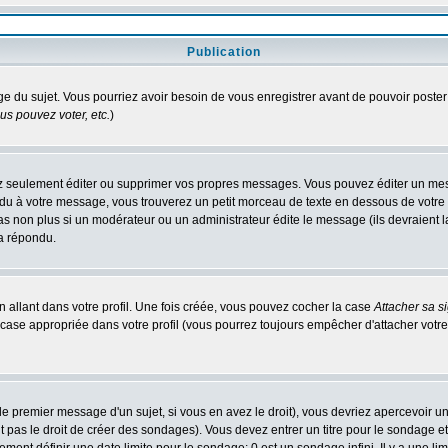
Publication
age du sujet. Vous pourriez avoir besoin de vous enregistrer avant de pouvoir poster
s pouvez voter, etc.
)
 seulement éditer ou supprimer vos propres messages. Vous pouvez éditer un messa
 à votre message, vous trouverez un petit morceau de texte en dessous de votre me
 pas non plus si un modérateur ou un administrateur édite le message (ils devraient l
 a répondu.
 allant dans votre profil. Une fois créée, vous pouvez cocher la case
Attacher sa s
case appropriée dans votre profil (vous pourrez toujours empêcher d'attacher votre
e premier message d'un sujet, si vous en avez le droit), vous devriez apercevoir u
 pas le droit de créer des sondages). Vous devez entrer un titre pour le sondage e