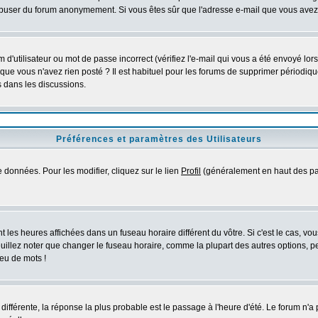
s abuser du forum anonymement. Si vous êtes sûr que l'adresse e-mail que vous avez f
d'utilisateur ou mot de passe incorrect (vérifiez l'e-mail qui vous a été envoyé lo
que vous n'avez rien posté ? Il est habituel pour les forums de supprimer périodique
 dans les discussions.
Préférences et paramètres des Utilisateurs
 données. Pour les modifier, cliquez sur le lien
Profil
(généralement en haut des pag
 les heures affichées dans un fuseau horaire différent du vôtre. Si c'est le cas, vo
uillez noter que changer le fuseau horaire, comme la plupart des autres options, peu
jeu de mots !
s différente, la réponse la plus probable est le passage à l'heure d'été. Le forum n'a