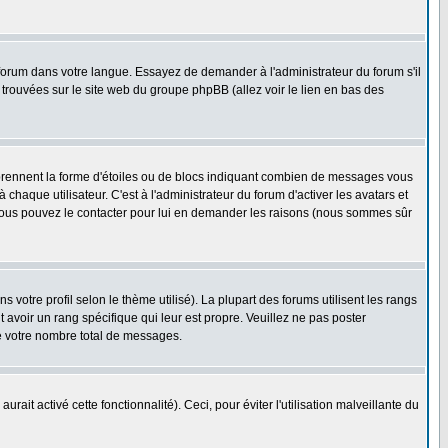
e forum dans votre langue. Essayez de demander à l'administrateur du forum s'il
e trouvées sur le site web du groupe phpBB (allez voir le lien en bas des
 prennent la forme d'étoiles ou de blocs indiquant combien de messages vous
haque utilisateur. C'est à l'administrateur du forum d'activer les avatars et
i, vous pouvez le contacter pour lui en demander les raisons (nous sommes sûr
 votre profil selon le thème utilisé). La plupart des forums utilisent les rangs
avoir un rang spécifique qui leur est propre. Veuillez ne pas poster
e votre nombre total de messages.
ait activé cette fonctionnalité). Ceci, pour éviter l'utilisation malveillante du